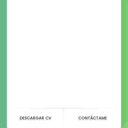
DESCARGAR CV
CONTÁCTAME