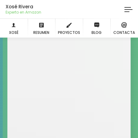
Xosé Rivera
Experto en Amazon
XOSÉ
RESUMEN
PROYECTOS
BLOG
CONTACTA